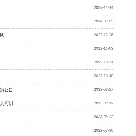
2025-11-14
2024-02-05
见
2023-12-26
2023-11-03
2023-10-31
2023-10-10
的公告
2023-09-27
认为可以
2023-09-22
2023-09-22
2023-08-30