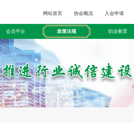
网站首页
协会概况
入会申请
会员平台
政策法规
职业教育