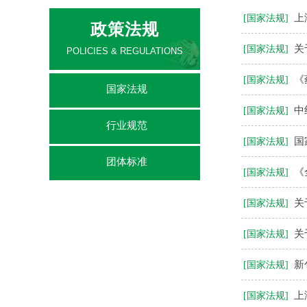
上
[国家法规]
政策法规
关
[国家法规]
POLICIES & REGULATIONS
《
[国家法规]
国家法规
中
[国家法规]
行业规范
国
[国家法规]
团体标准
《
[国家法规]
关
[国家法规]
关
[国家法规]
新
[国家法规]
上
[国家法规]