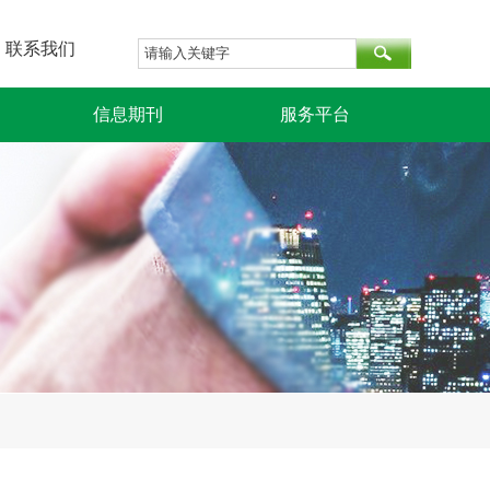
联系我们
信息期刊
服务平台