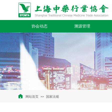
协会动态
溯源管理
网站首页
国家法规
>>