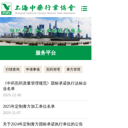
服务平台
行情查询
申请事项
煎药管理
膏方管理
《中药煎药质量管理规范》团标承诺执行达标企
业名单
2025-12-30
2025年定制膏方加工单位名单
2025-11-07
关于2024年定制膏方团标承诺执行单位的公告