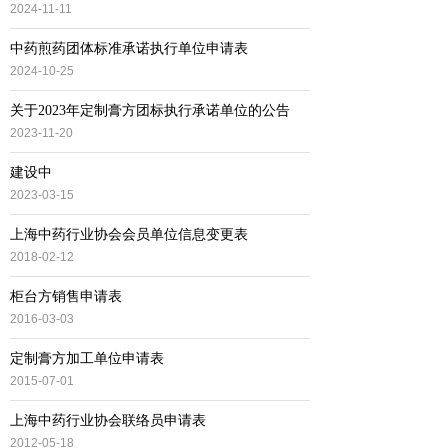
2024-11-11
中药煎药团体标准承诺执行单位申请表
2024-10-25
关于2023年定制膏方团标执行承诺单位的公告
2023-11-20
建设中
2023-03-15
上海中药行业协会会员单位信息变更表
2018-02-12
柜台方销售申请表
2016-03-03
定制膏方加工单位申请表
2015-07-01
上海中药行业协会联络员申请表
2012-05-18