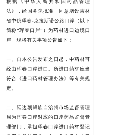
根据《中华人民共和国药品管理
法》，经国务院批准，同意增设吉林
省中俄珲春-克拉斯诺公路口岸（以下
简称“珲春口岸”）为药材进口边境口
岸。现将有关事项公告如下：
一、自本公告发布之日起，中药材可
经由珲春口岸进口。所进口药材应当
符合《进口药材管理办法》等有关规
定。
二、延边朝鲜族自治州市场监督管理
局为珲春口岸对应的口岸药品监督管
理部门，承担珲春口岸进口药材登记