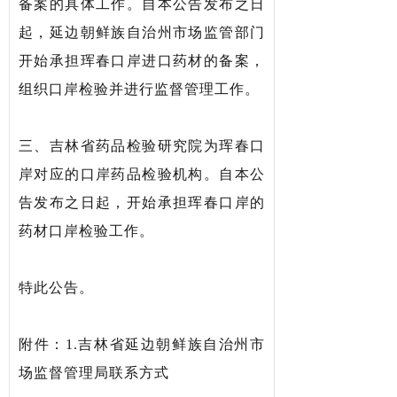
备案的具体工作。自本公告发布之日
起，延边朝鲜族自治州市场监管部门
开始承担珲春口岸进口药材的备案，
组织口岸检验并进行监督管理工作。
三、吉林省药品检验研究院为珲春口
岸对应的口岸药品检验机构。自本公
告发布之日起，开始承担珲春口岸的
药材口岸检验工作。
特此公告。
附件：1.吉林省延边朝鲜族自治州市
场监督管理局联系方式