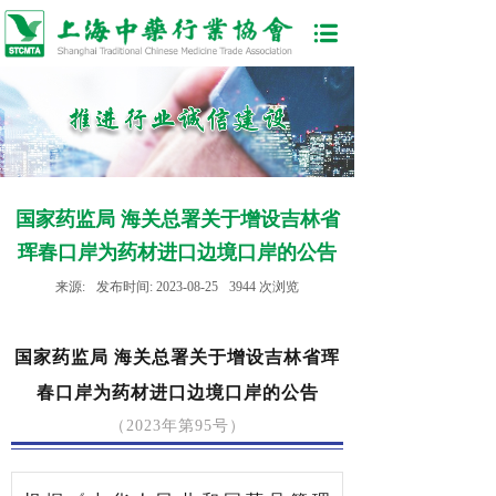
国家药监局 海关总署关于增设吉林省
珲春口岸为药材进口边境口岸的公告
来源:
发布时间:
2023-08-25
3944
次浏览
国家药监局 海关总署关于增设吉林省珲
春口岸为药材进口边境口岸的公告
（2023年第95号）