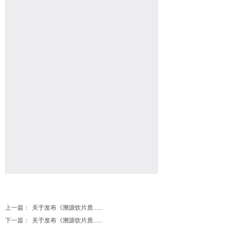
上一篇：
关于发布《溯源饮片质......
下一篇：
关于发布《溯源饮片质......