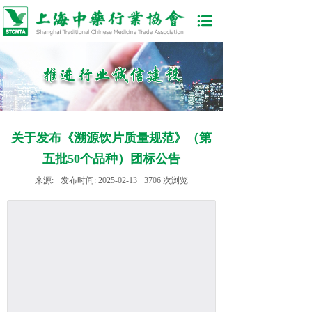
关于发布《溯源饮片质量规范》（第
五批50个品种）团标公告
来源:
发布时间:
2025-02-13
3706
次浏览