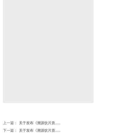
上一篇：
关于发布《溯源饮片质......
下一篇：
关于发布《溯源饮片质......