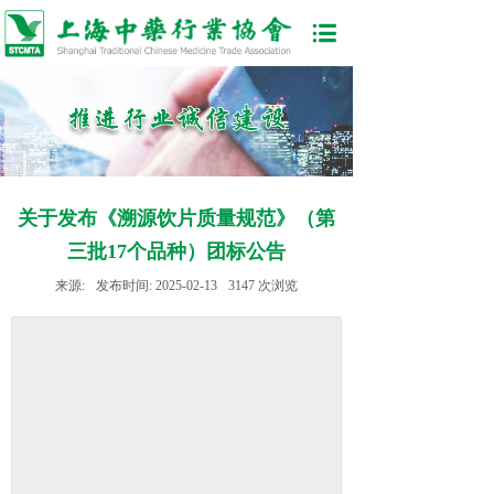
关于发布《溯源饮片质量规范》（第
三批17个品种）团标公告
来源:
发布时间:
2025-02-13
3147
次浏览