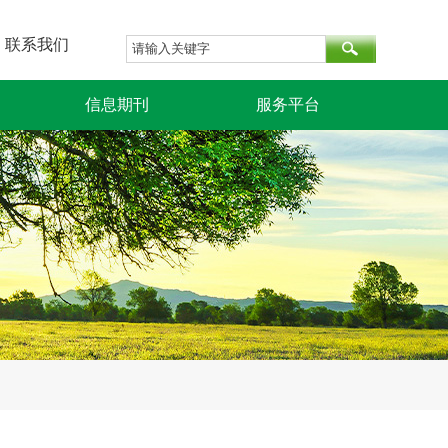
联系我们
信息期刊
服务平台