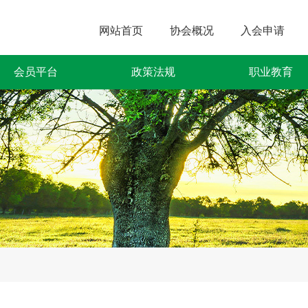
网站首页
协会概况
入会申请
会员平台
政策法规
职业教育