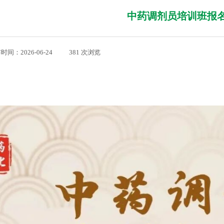
中药调剂员培训班报
布时间：
2026-06-24
|
381
次浏览
|