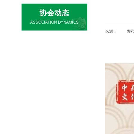
协会动态
ASSOCIATION DYNAMICS
来源：
|
发
通知公告
协会工作
行业信息