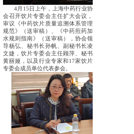
4
月15日上午，上海中药行业协
会召开饮片专委会主任扩大会议，
审议《中药饮片质量追溯体系管理
规范》（送审稿）、《中药煎药加
水规则指南》（送审稿），协会领
导杨弘、秘书长孙帆、副秘书长凌
文婕，饮片专委会主任顾萍、秘书
黄丽娅，以及行业专家和17家饮片
专委会成员单位代表参会。