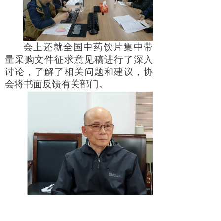
会上还就全国中药饮片集中带
量采购文件征求意见稿进行了深入
讨论，了解了相关问题和建议，协
会将书面反馈有关部门。