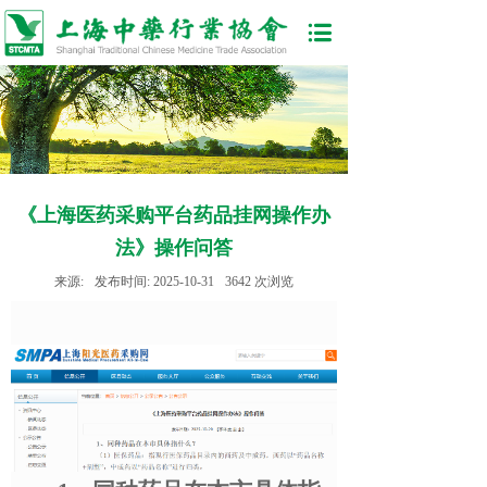
《上海医药采购平台药品挂网操作办
法》操作问答
来源:
发布时间:
2025-10-31
3642
次浏览