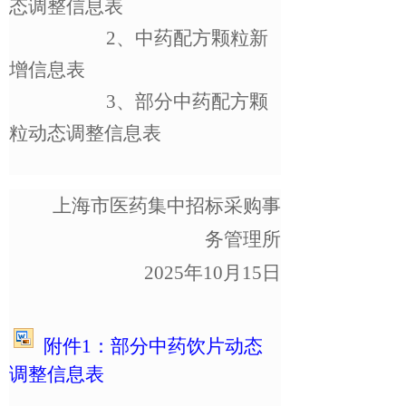
态调整信息表
2
、中
药配方颗粒新
增信息表
3
、部分中药配方颗
粒动态调整信息表
上海市医药集中招标采购事
务管理所
2025
年10月15日
附件1
：部分中药饮片动态
调整信息表