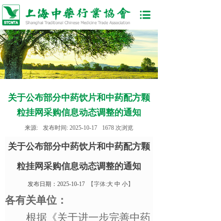
关于公布部分中药饮片和中药配方颗
粒挂网采购信息动态调整的通知
来源:
发布时间:
2025-10-17
1678
次浏览
关于公布部分中药饮片和中药配方颗
粒挂网采购信息动态调整的通知
发布日期：2025-10-17
【字体:
大
中
小
】
各有关单位：
根据《关于进一步完善中药